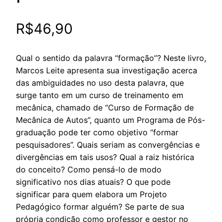
R$
46,90
Qual o sentido da palavra “formação”? Neste livro,
Marcos Leite apresenta sua investigação acerca
das ambiguidades no uso desta palavra, que
surge tanto em um curso de treinamento em
mecânica, chamado de “Curso de Formação de
Mecânica de Autos”, quanto um Programa de Pós-
graduação pode ter como objetivo “formar
pesquisadores”. Quais seriam as convergências e
divergências em tais usos? Qual a raiz histórica
do conceito? Como pensá-lo de modo
significativo nos dias atuais? O que pode
significar para quem elabora um Projeto
Pedagógico formar alguém? Se parte de sua
própria condição como professor e gestor no