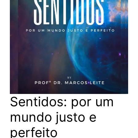
Sentidos: por um
mundo justo e
perfeito