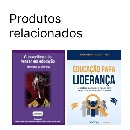
Produtos
relacionados