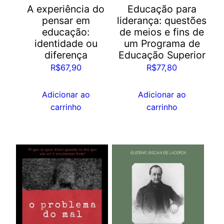
A experiência do
Educação para
pensar em
liderança: questões
educação:
de meios e fins de
identidade ou
um Programa de
diferença
Educação Superior
R$
67,90
R$
77,80
Adicionar ao
Adicionar ao
carrinho
carrinho