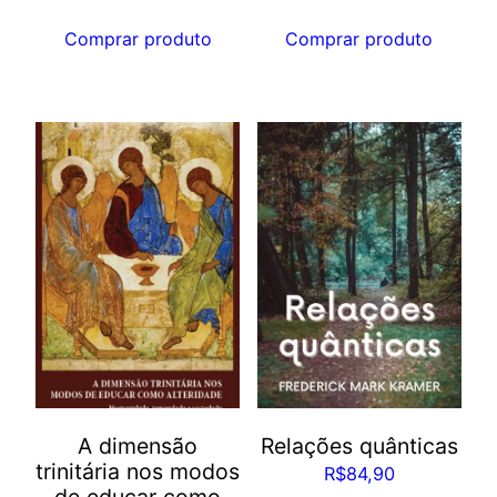
Comprar produto
Comprar produto
A dimensão
Relações quânticas
trinitária nos modos
R$
84,90