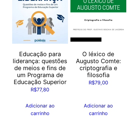
Educação para
O léxico de
liderança: questões
Augusto Comte:
de meios e fins de
criptografia e
um Programa de
filosofia
Educação Superior
R$
79,00
R$
77,80
Adicionar ao
Adicionar ao
carrinho
carrinho