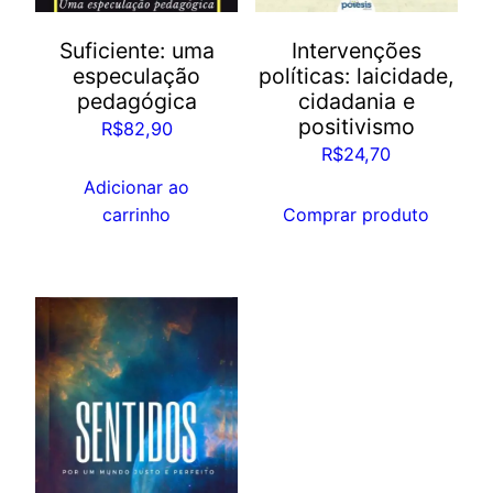
Suficiente: uma
Intervenções
especulação
políticas: laicidade,
pedagógica
cidadania e
positivismo
R$
82,90
R$
24,70
Adicionar ao
carrinho
Comprar produto