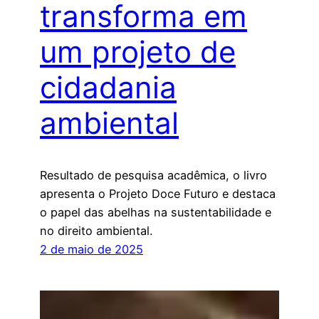
transforma em
um projeto de
cidadania
ambiental
Resultado de pesquisa acadêmica, o livro
apresenta o Projeto Doce Futuro e destaca
o papel das abelhas na sustentabilidade e
no direito ambiental.
2 de maio de 2025