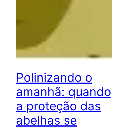
Polinizando o
amanhã: quando
a proteção das
abelhas se