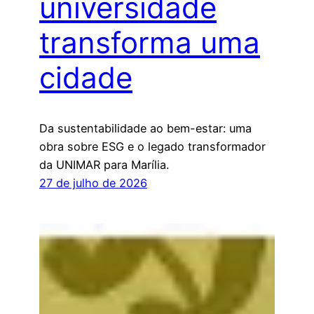
universidade
transforma uma
cidade
Da sustentabilidade ao bem-estar: uma
obra sobre ESG e o legado transformador
da UNIMAR para Marília.
27 de julho de 2026