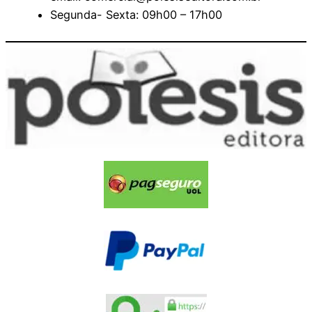
Segunda- Sexta: 09h00 – 17h00