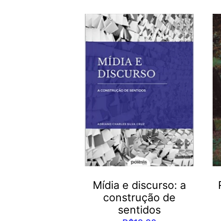
Mídia e discurso: a
construção de
sentidos