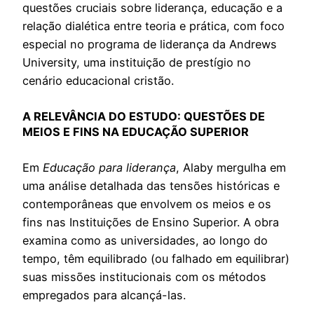
questões cruciais sobre liderança, educação e a
relação dialética entre teoria e prática, com foco
especial no programa de liderança da Andrews
University, uma instituição de prestígio no
cenário educacional cristão.
A RELEVÂNCIA DO ESTUDO: QUESTÕES DE
MEIOS E FINS NA EDUCAÇÃO SUPERIOR
Em
Educação para liderança
, Alaby mergulha em
uma análise detalhada das tensões históricas e
contemporâneas que envolvem os meios e os
fins nas Instituições de Ensino Superior. A obra
examina como as universidades, ao longo do
tempo, têm equilibrado (ou falhado em equilibrar)
suas missões institucionais com os métodos
empregados para alcançá-las.