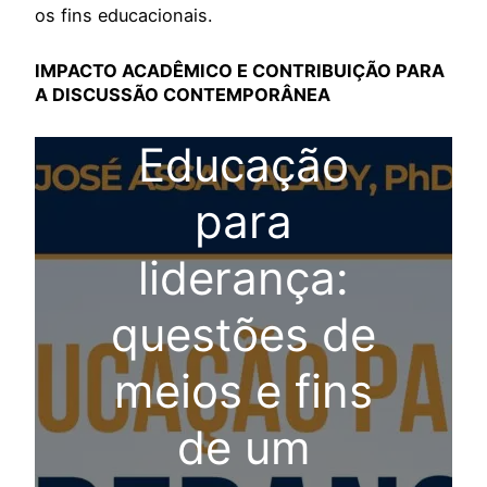
os fins educacionais.
IMPACTO ACADÊMICO E CONTRIBUIÇÃO PARA
A DISCUSSÃO CONTEMPORÂNEA
Educação
para
liderança:
questões de
meios e fins
de um