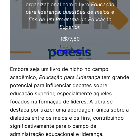
organizacional com o livro
Educação
para liderança: questões de meios e
fins de um Programa de Educação
Superior.
R$
77,80
Compre agora
Embora seja um livro de nicho no campo
acadêmico,
Educação para Liderança
tem grande
potencial para influenciar debates sobre
educação superior, especialmente aqueles
focados na formação de líderes. A obra se
destaca por trazer uma abordagem única sobre a
dialética entre os meios e os fins, contribuindo
significativamente para o campo da
administração educacional e liderança.