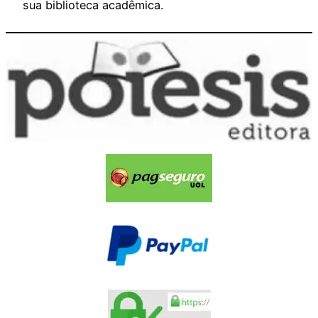
sua biblioteca acadêmica.