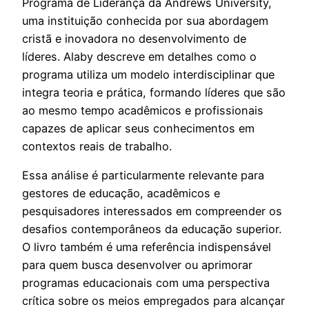
Programa de Liderança da Andrews University,
uma instituição conhecida por sua abordagem
cristã e inovadora no desenvolvimento de
líderes. Alaby descreve em detalhes como o
programa utiliza um modelo interdisciplinar que
integra teoria e prática, formando líderes que são
ao mesmo tempo acadêmicos e profissionais
capazes de aplicar seus conhecimentos em
contextos reais de trabalho.
Essa análise é particularmente relevante para
gestores de educação, acadêmicos e
pesquisadores interessados em compreender os
desafios contemporâneos da educação superior.
O livro também é uma referência indispensável
para quem busca desenvolver ou aprimorar
programas educacionais com uma perspectiva
crítica sobre os meios empregados para alcançar