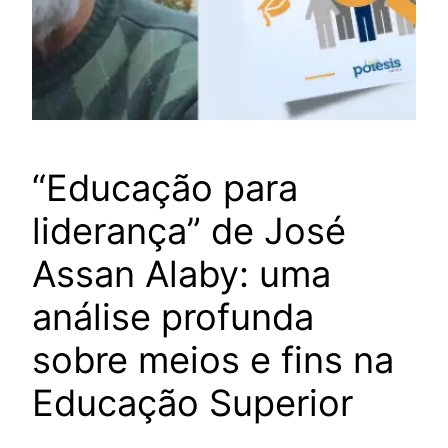
“Educação para
liderança” de José
Assan Alaby: uma
análise profunda
sobre meios e fins na
Educação Superior