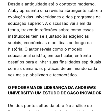
Desde a antiguidade até o contexto moderno,
Alaby apresenta uma revisão abrangente sobre a
evolução das universidades e dos programas de
educação superior. A discussão vai além da
teoria, trazendo reflexões sobre como essas
instituições têm se ajustado às exigências
sociais, econômicas e políticas ao longo da
história. O autor revela como o modelo
educacional cristão, em particular, enfrenta
desafios para alinhar suas finalidades espirituais
com as demandas práticas de um mundo cada
vez mais globalizado e tecnocrático.
O PROGRAMA DE LIDERANÇA DA ANDREWS
UNIVERSITY: UM ESTUDO DE CASO INOVADOR
Um dos pontos altos da obra é a análise do