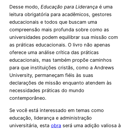
Desse modo,
Educação para Liderança
é uma
leitura obrigatória para acadêmicos, gestores
educacionais e todos que buscam uma
compreensão mais profunda sobre como as
universidades podem equilibrar sua missão com
as práticas educacionais. O livro não apenas
oferece uma análise crítica das práticas
educacionais, mas também propõe caminhos
para que instituições cristãs, como a Andrews
University, permaneçam fiéis às suas
declarações de missão enquanto atendem às
necessidades práticas do mundo
contemporâneo.
Se você está interessado em temas como
educação, liderança e administração
universitária, esta
obra
será uma adição valiosa à