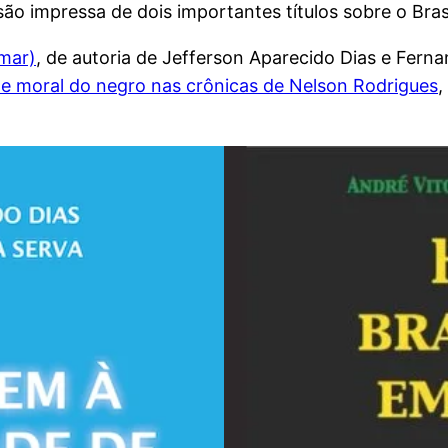
o impressa de dois importantes títulos sobre o Brasi
mar)
, de autoria de Jefferson Aparecido Dias e Fern
 e moral do negro nas crônicas de Nelson Rodrigues
,