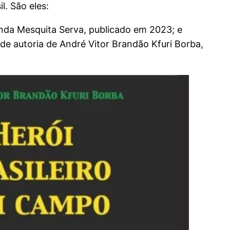
l. São eles:
anda Mesquita Serva, publicado em 2023; e
 de autoria de André Vitor Brandão Kfuri Borba,