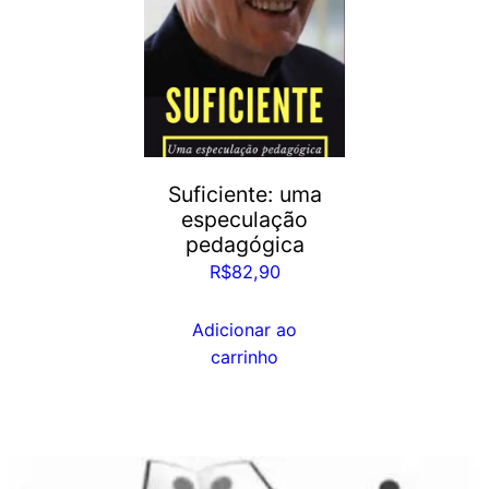
Suficiente: uma
especulação
pedagógica
R$
82,90
Adicionar ao
carrinho