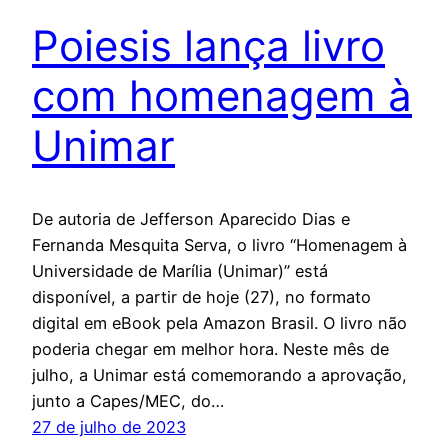
Poiesis lança livro
com homenagem à
Unimar
De autoria de Jefferson Aparecido Dias e
Fernanda Mesquita Serva, o livro “Homenagem à
Universidade de Marília (Unimar)” está
disponível, a partir de hoje (27), no formato
digital em eBook pela Amazon Brasil. O livro não
poderia chegar em melhor hora. Neste mês de
julho, a Unimar está comemorando a aprovação,
junto a Capes/MEC, do…
27 de julho de 2023