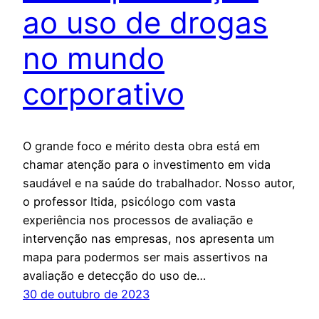
ao uso de drogas
no mundo
corporativo
O grande foco e mérito desta obra está em
chamar atenção para o investimento em vida
saudável e na saúde do trabalhador. Nosso autor,
o professor Itida, psicólogo com vasta
experiência nos processos de avaliação e
intervenção nas empresas, nos apresenta um
mapa para podermos ser mais assertivos na
avaliação e detecção do uso de…
30 de outubro de 2023