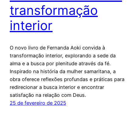
transformação
interior
O novo livro de Fernanda Aoki convida à
transformação interior, explorando a sede da
alma e a busca por plenitude através da fé.
Inspirado na história da mulher samaritana, a
obra oferece reflexões profundas e práticas para
redirecionar a busca interior e encontrar
satisfação na relação com Deus.
25 de fevereiro de 2025