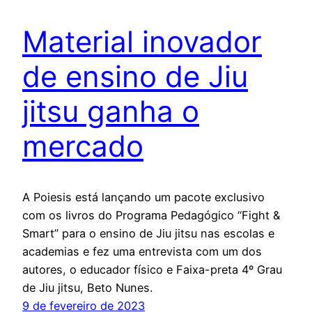
Material inovador
de ensino de Jiu
jitsu ganha o
mercado
A Poiesis está lançando um pacote exclusivo
com os livros do Programa Pedagógico “Fight &
Smart” para o ensino de Jiu jitsu nas escolas e
academias e fez uma entrevista com um dos
autores, o educador físico e Faixa-preta 4º Grau
de Jiu jitsu, Beto Nunes.
9 de fevereiro de 2023