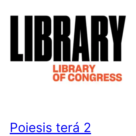
Poiesis terá 2