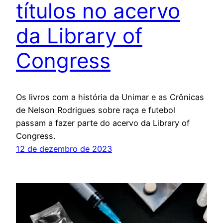
títulos no acervo
da Library of
Congress
Os livros com a história da Unimar e as Crônicas
de Nelson Rodrigues sobre raça e futebol
passam a fazer parte do acervo da Library of
Congress.
12 de dezembro de 2023