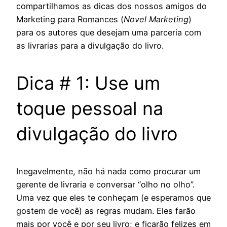
compartilhamos as dicas dos nossos amigos do
Marketing para Romances (
Novel Marketing
)
para os autores que desejam uma parceria com
as livrarias para a divulgação do livro.
Dica # 1: Use um
toque pessoal na
divulgação do livro
Inegavelmente, não há nada como procurar um
gerente de livraria e conversar “olho no olho”.
Uma vez que eles te conheçam (e esperamos que
gostem de você) as regras mudam. Eles farão
mais por você e por seu livro; e ficarão felizes em