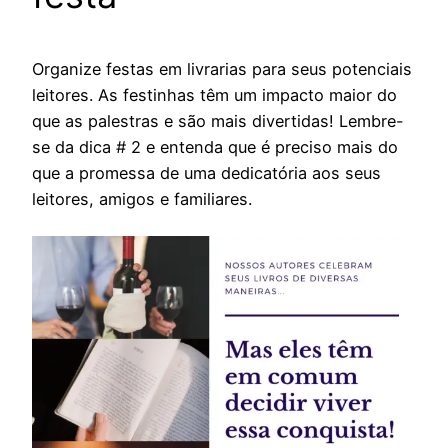
Organize festas em livrarias para seus potenciais
leitores. As festinhas têm um impacto maior do
que as palestras e são mais divertidas! Lembre-
se da dica # 2 e entenda que é preciso mais do
que a promessa de uma dedicatória aos seus
leitores, amigos e familiares.