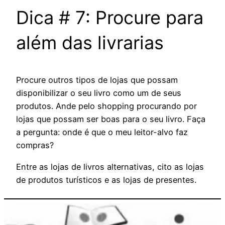
Dica # 7: Procure para
além das livrarias
Procure outros tipos de lojas que possam
disponibilizar o seu livro como um de seus
produtos. Ande pelo shopping procurando por
lojas que possam ser boas para o seu livro. Faça
a pergunta: onde é que o meu leitor-alvo faz
compras?
Entre as lojas de livros alternativas, cito as lojas
de produtos turísticos e as lojas de presentes.