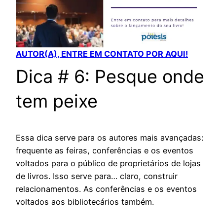
AUTOR(A), ENTRE EM CONTATO POR AQUI!
Dica # 6: Pesque onde
tem peixe
Essa dica serve para os autores mais avançadas:
frequente as feiras, conferências e os eventos
voltados para o público de proprietários de lojas
de livros. Isso serve para… claro, construir
relacionamentos. As conferências e os eventos
voltados aos bibliotecários também.