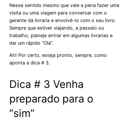
Nesse sentido mesmo que vale a pena fazer uma
visita ou uma viagem para conversar com o
gerente da livraria e envolvê-lo com o seu livro.
Sempre que estiver viajando, a passeio ou
trabalho, planeje entrar em algumas livrarias e
dar um rápido “Olá”.
Ah! Por certo, esteja pronto, sempre, como
aponta a dica # 3.
Dica # 3 Venha
preparado para o
“sim”