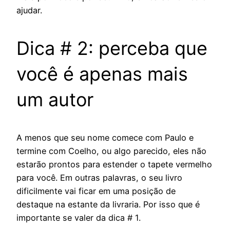
ajudar.
Dica # 2: perceba que
você é apenas mais
um autor
A menos que seu nome comece com Paulo e
termine com Coelho, ou algo parecido, eles não
estarão prontos para estender o tapete vermelho
para você. Em outras palavras, o seu livro
dificilmente vai ficar em uma posição de
destaque na estante da livraria. Por isso que é
importante se valer da dica # 1.