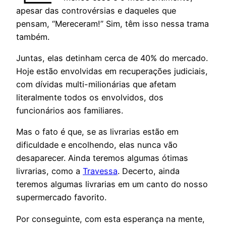
apesar das controvérsias e daqueles que
pensam, “Mereceram!” Sim, têm isso nessa trama
também.
Juntas, elas detinham cerca de 40% do mercado.
Hoje estão envolvidas em recuperações judiciais,
com dívidas multi-milionárias que afetam
literalmente todos os envolvidos, dos
funcionários aos familiares.
Mas o fato é que, se as livrarias estão em
dificuldade e encolhendo, elas nunca vão
desaparecer. Ainda teremos algumas ótimas
livrarias, como a
Travessa
. Decerto, ainda
teremos algumas livrarias em um canto do nosso
supermercado favorito.
Por conseguinte, com esta esperança na mente,