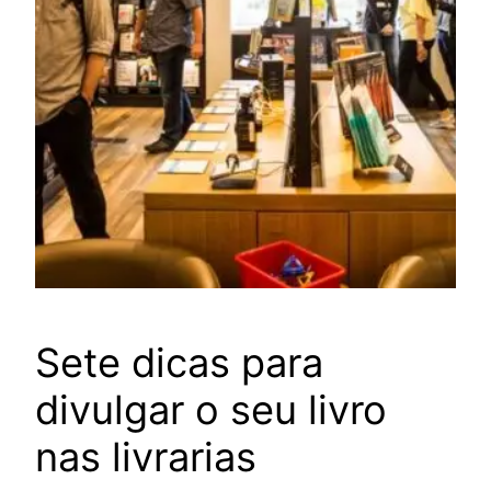
Sete dicas para
divulgar o seu livro
nas livrarias