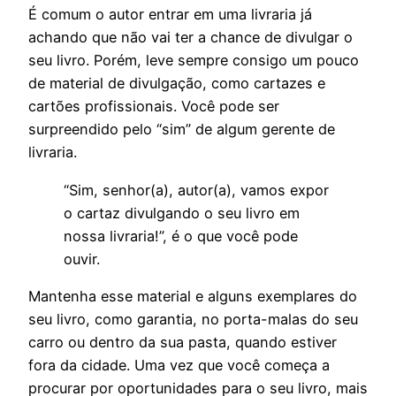
É comum o autor entrar em uma livraria já
achando que não vai ter a chance de divulgar o
seu livro. Porém, leve sempre consigo um pouco
de material de divulgação, como cartazes e
cartões profissionais. Você pode ser
surpreendido pelo “sim” de algum gerente de
livraria.
“Sim, senhor(a), autor(a), vamos expor
o cartaz divulgando o seu livro em
nossa livraria!”, é o que você pode
ouvir.
Mantenha esse material e alguns exemplares do
seu livro, como garantia, no porta-malas do seu
carro ou dentro da sua pasta, quando estiver
fora da cidade. Uma vez que você começa a
procurar por oportunidades para o seu livro, mais