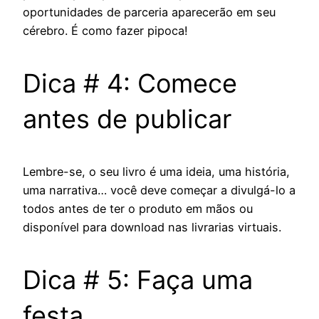
oportunidades de parceria aparecerão em seu
cérebro. É como fazer pipoca!
Dica # 4: Comece
antes de publicar
Lembre-se, o seu livro é uma ideia, uma história,
uma narrativa… você deve começar a divulgá-lo a
todos antes de ter o produto em mãos ou
disponível para download nas livrarias virtuais.
Dica # 5: Faça uma
festa