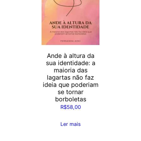
Ande à altura da
sua identidade: a
maioria das
lagartas não faz
ideia que poderiam
se tornar
borboletas
R$
58,00
Ler mais