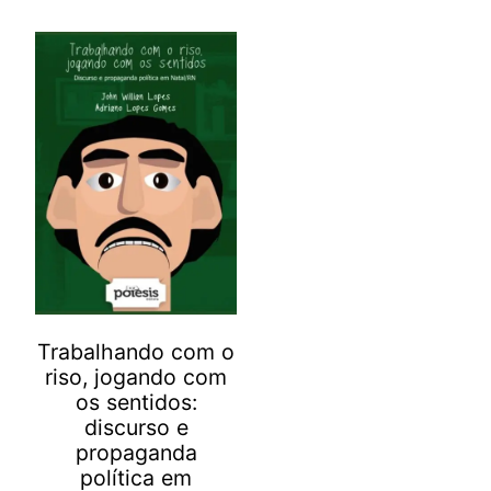
Trabalhando com o
riso, jogando com
os sentidos:
discurso e
propaganda
política em