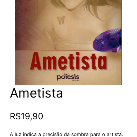
Ametista
R$
19,90
A luz indica a precisão da sombra para o artista.