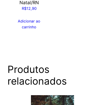
Natal/RN
R$
12,90
Adicionar ao
carrinho
Produtos
relacionados