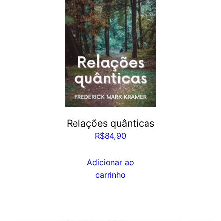
Relações quânticas
R$
84,90
Adicionar ao
carrinho