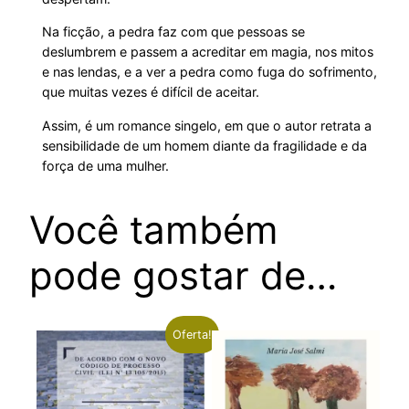
Na ficção, a pedra faz com que pessoas se
deslumbrem e passem a acreditar em magia, nos mitos
e nas lendas, e a ver a pedra como fuga do sofrimento,
que muitas vezes é difícil de aceitar.
Assim, é um romance singelo, em que o autor retrata a
sensibilidade de um homem diante da fragilidade e da
força de uma mulher.
Você também
pode gostar de…
Oferta!