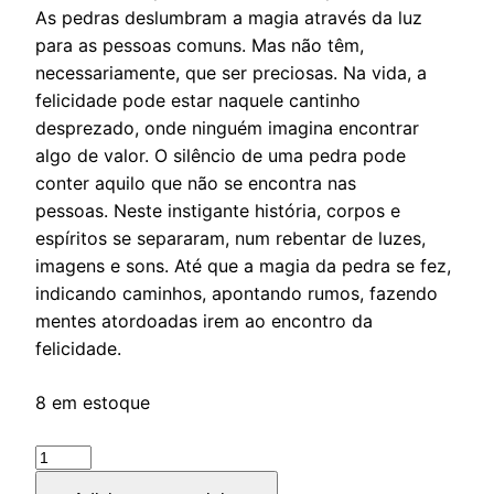
As pedras deslumbram a magia através da luz
para as pessoas comuns. Mas não têm,
necessariamente, que ser preciosas. Na vida, a
felicidade pode estar naquele cantinho
desprezado, onde ninguém imagina encontrar
algo de valor. O silêncio de uma pedra pode
conter aquilo que não se encontra nas
pessoas. Neste instigante história, corpos e
espíritos se separaram, num rebentar de luzes,
imagens e sons. Até que a magia da pedra se fez,
indicando caminhos, apontando rumos, fazendo
mentes atordoadas irem ao encontro da
felicidade.
8 em estoque
Ametista
quantidade