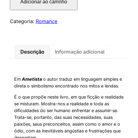
Adicionar ao carrinho
Categoria:
Romance
Descrição
Informação adicional
Em
Ametista
o autor traduz em linguagem simples e
direta o simbolismo encontrado nos mitos e lendas.
É o que propõe neste livro, em que ficção e realidade
se misturam. Mostra-nos a realidade e toda as
dificuldades do ser humano enfrentar e assumir-se.
Trata-se, portanto, das suas necessidades, suas
paixões, seus preconceitos, assim como o amor e o
ódio, com as inevitáveis angústias e frustrações que
despertam.