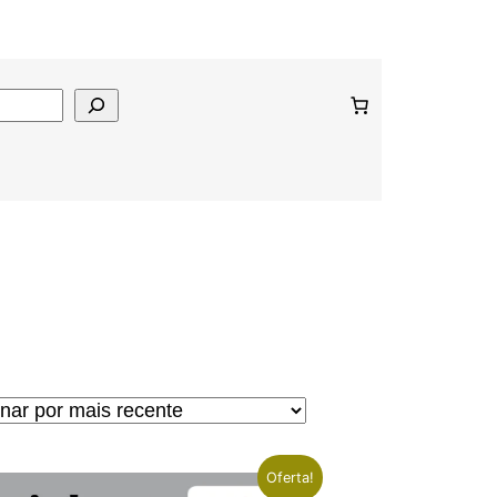
Oferta!